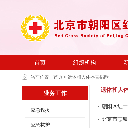
首页
组织机构
当前位置：首页 > 遗体和人体器官捐献
遗体和人
业务工作
朝阳区红十
应急救援
北京市志愿
应急救护