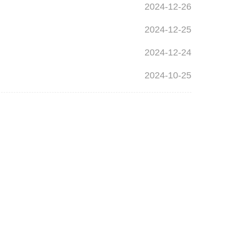
2024-12-26
2024-12-25
2024-12-24
2024-10-25