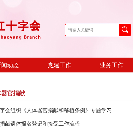
新闻动态
党建工作
业务工作
体器官捐献
字会组织《人体器官捐献和移植条例》专题学习
捐献遗体报名登记和接受工作流程