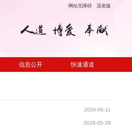
网站无障碍
适老版
信息公开
快速通道
2026-06-11
2026-05-29