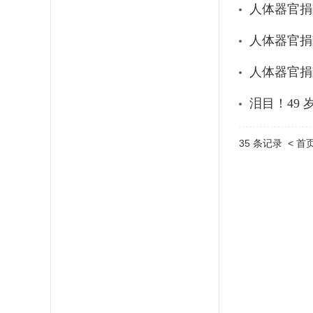
人体器官捐
人体器官捐
人体器官捐
泪目！49
35 条记录
< 首