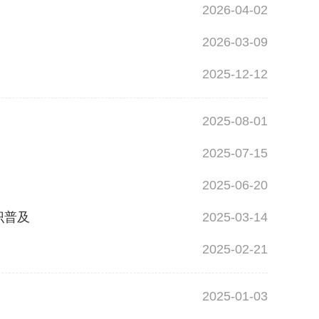
2026-04-02
2026-03-09
2025-12-12
2025-08-01
2025-07-15
2025-06-20
识普及
2025-03-14
2025-02-21
2025-01-03