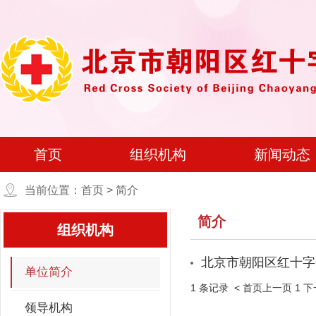
首页
组织机构
新闻动态
当前位置：首页 > 简介
简介
组织机构
北京市朝阳区红十字
单位简介
1 条记录
< 首页
上一页
1
下
领导机构