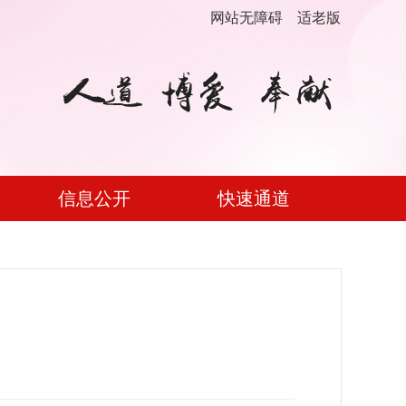
网站无障碍
适老版
信息公开
快速通道