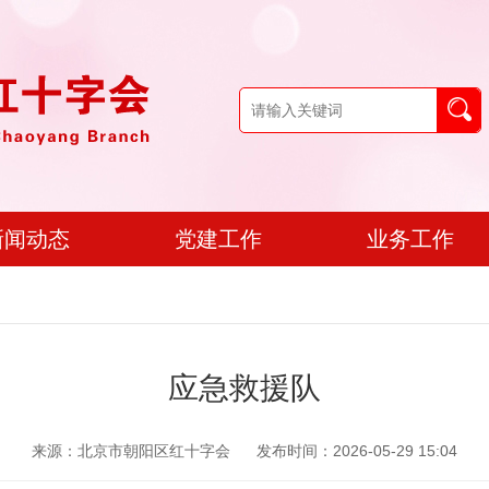
新闻动态
党建工作
业务工作
应急救援队
来源：北京市朝阳区红十字会
发布时间：2026-05-29 15:04