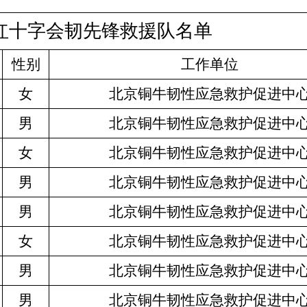
红十字会韧先锋救援队名单
性别
工作单位
女
北京铜牛韧性应急救护促进中
男
北京铜牛韧性应急救护促进中
女
北京铜牛韧性应急救护促进中
男
北京铜牛韧性应急救护促进中
男
北京铜牛韧性应急救护促进中
女
北京铜牛韧性应急救护促进中
男
北京铜牛韧性应急救护促进中
男
北京铜牛韧性应急救护促进中